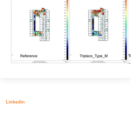
Linkedin