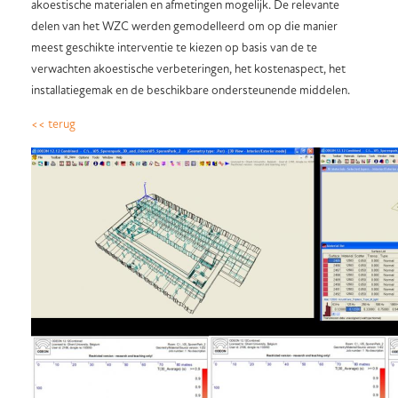
akoestische materialen en afmetingen mogelijk. De relevante
delen van het WZC werden gemodelleerd om op die manier
meest geschikte interventie te kiezen op basis van de te
verwachten akoestische verbeteringen, het kostenaspect, het
installatiegemak en de beschikbare ondersteunende middelen.
<< terug