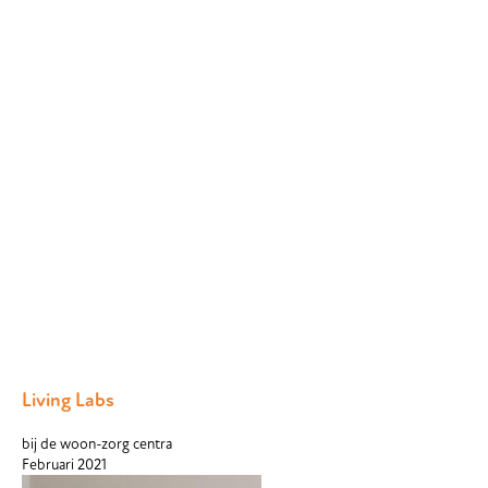
Living Labs
bij de woon-zorg centra
Februari 2021