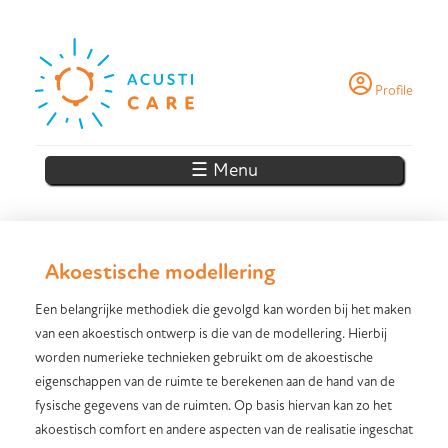
Skip to main content
Profile
☰ Menu
Akoestische modellering
Een belangrijke methodiek die gevolgd kan worden bij het maken
van een akoestisch ontwerp is die van de modellering. Hierbij
worden numerieke technieken gebruikt om de akoestische
eigenschappen van de ruimte te berekenen aan de hand van de
fysische gegevens van de ruimten. Op basis hiervan kan zo het
akoestisch comfort en andere aspecten van de realisatie ingeschat