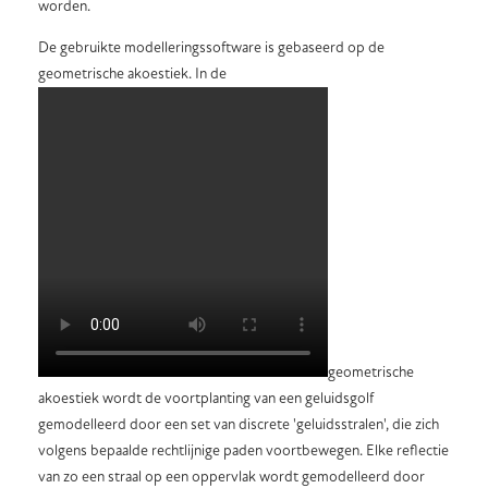
worden.
De gebruikte modelleringssoftware is gebaseerd op de
geometrische akoestiek. In de
geometrische
akoestiek wordt de voortplanting van een geluidsgolf
gemodelleerd door een set van discrete 'geluidsstralen', die zich
volgens bepaalde rechtlijnige paden voortbewegen. Elke reflectie
van zo een straal op een oppervlak wordt gemodelleerd door