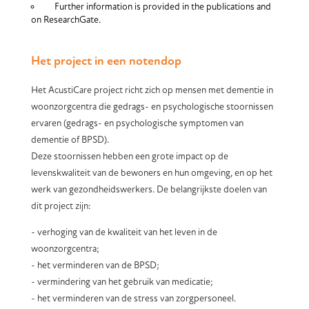
Further information is provided in the publications and
on ResearchGate.
Het project in een notendop
Het AcustiCare project richt zich op mensen met dementie in
woonzorgcentra die gedrags- en psychologische stoornissen
ervaren (gedrags- en psychologische symptomen van
dementie of BPSD).
Deze stoornissen hebben een grote impact op de
levenskwaliteit van de bewoners en hun omgeving, en op het
werk van gezondheidswerkers. De belangrijkste doelen van
dit project zijn:
- verhoging van de kwaliteit van het leven in de
woonzorgcentra;
- het verminderen van de BPSD;
- vermindering van het gebruik van medicatie;
- het verminderen van de stress van zorgpersoneel.