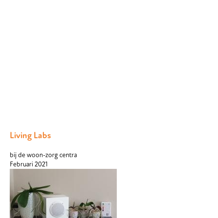
Living Labs
bij de woon-zorg centra
Februari 2021