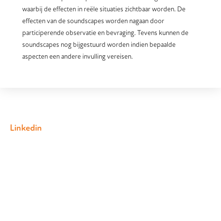
waarbij de effecten in reële situaties zichtbaar worden. De
effecten van de soundscapes worden nagaan door
participerende observatie en bevraging. Tevens kunnen de
soundscapes nog bijgestuurd worden indien bepaalde
aspecten een andere invulling vereisen.
Linkedin