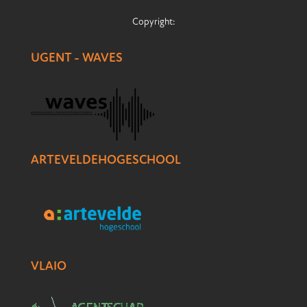
Copyright:
UGENT - WAVES
ARTEVELDEHOGESCHOOL
VLAIO