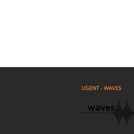
UGENT - WAVES